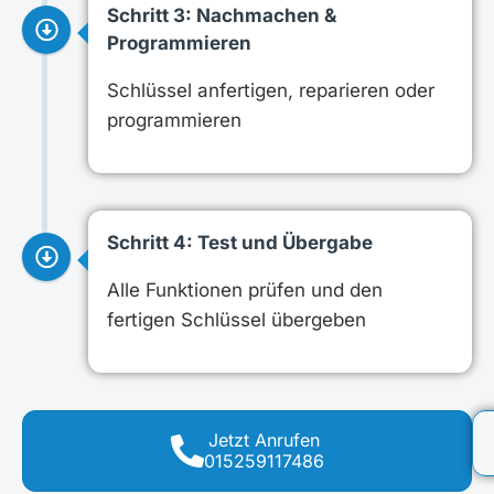
Schritt 3: Nachmachen &
Programmieren
Schlüssel anfertigen, reparieren oder
programmieren
Schritt 4: Test und Übergabe
Alle Funktionen prüfen und den
fertigen Schlüssel übergeben
Jetzt Anrufen
015259117486