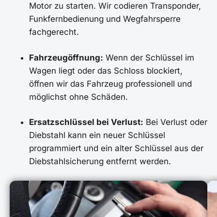
Motor zu starten. Wir codieren Transponder,
Funkfernbedienung und Wegfahrsperre
fachgerecht.
Fahrzeugöffnung:
Wenn der Schlüssel im
Wagen liegt oder das Schloss blockiert,
öffnen wir das Fahrzeug professionell und
möglichst ohne Schäden.
Ersatzschlüssel bei Verlust:
Bei Verlust oder
Diebstahl kann ein neuer Schlüssel
programmiert und ein alter Schlüssel aus der
Diebstahlsicherung entfernt werden.