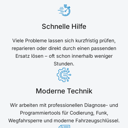
Schnelle Hilfe
Viele Probleme lassen sich kurzfristig prüfen,
reparieren oder direkt durch einen passenden
Ersatz lösen – oft schon innerhalb weniger
Stunden.
Moderne Technik
Wir arbeiten mit professionellen Diagnose- und
Programmiertools für Codierung, Funk,
Wegfahrsperre und moderne Fahrzeugschlüssel.