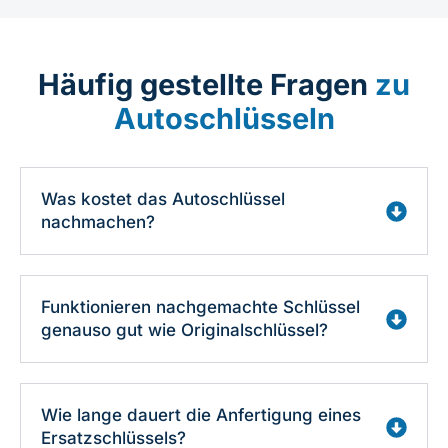
Häufig gestellte Fragen
zu
Autoschlüsseln
Was kostet das Autoschlüssel
nachmachen?
Funktionieren nachgemachte Schlüssel
genauso gut wie Originalschlüssel?
Wie lange dauert die Anfertigung eines
Ersatzschlüssels?