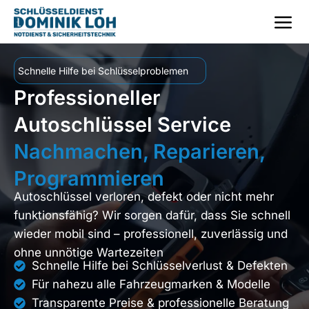
Schnelle Hilfe bei Schlüsselproblemen
Professioneller
Autoschlüssel Service
Nachmachen, Reparieren,
Programmieren
Autoschlüssel verloren, defekt oder nicht mehr
funktionsfähig? Wir sorgen dafür, dass Sie schnell
wieder mobil sind – professionell, zuverlässig und
ohne unnötige Wartezeiten
Schnelle Hilfe bei Schlüsselverlust & Defekten
Für nahezu alle Fahrzeugmarken & Modelle
Transparente Preise & professionelle Beratung