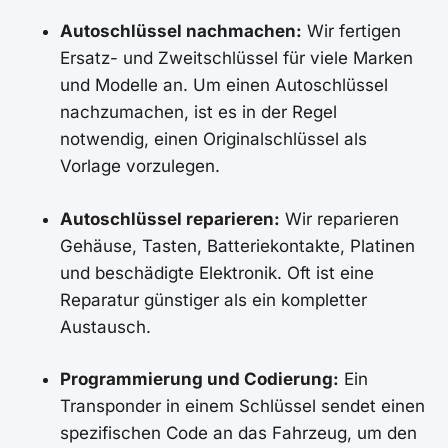
Autoschlüssel nachmachen:
Wir fertigen
Ersatz- und Zweitschlüssel für viele Marken
und Modelle an. Um einen Autoschlüssel
nachzumachen, ist es in der Regel
notwendig, einen Originalschlüssel als
Vorlage vorzulegen.
Autoschlüssel reparieren:
Wir reparieren
Gehäuse, Tasten, Batteriekontakte, Platinen
und beschädigte Elektronik. Oft ist eine
Reparatur günstiger als ein kompletter
Austausch.
Programmierung und Codierung:
Ein
Transponder in einem Schlüssel sendet einen
spezifischen Code an das Fahrzeug, um den