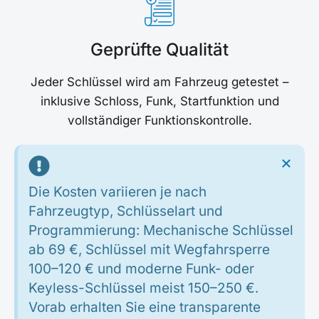
Geprüfte Qualität
Jeder Schlüssel wird am Fahrzeug getestet –
inklusive Schloss, Funk, Startfunktion und
vollständiger Funktionskontrolle.
Die Kosten variieren je nach
Fahrzeugtyp, Schlüsselart und
Programmierung: Mechanische Schlüssel
ab 69 €, Schlüssel mit Wegfahrsperre
100–120 € und moderne Funk- oder
Keyless-Schlüssel meist 150–250 €.
Vorab erhalten Sie eine transparente