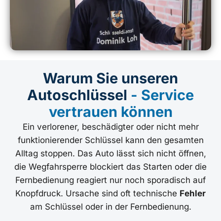
Warum Sie unseren
Autoschlüssel
- Service
vertrauen können
Ein verlorener, beschädigter oder nicht mehr
funktionierender Schlüssel kann den gesamten
Alltag stoppen. Das Auto lässt sich nicht öffnen,
die Wegfahrsperre blockiert das Starten oder die
Fernbedienung reagiert nur noch sporadisch auf
Knopfdruck. Ursache sind oft technische
Fehler
am Schlüssel oder in der Fernbedienung.