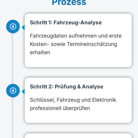
Prozess
Schritt 1: Fahrzeug-Analyse
Fahrzeugdaten aufnehmen und erste
Kosten- sowie Termineinschätzung
erhalten
Schritt 2: Prüfung & Analyse
Schlüssel, Fahrzeug und Elektronik
professionell überprüfen