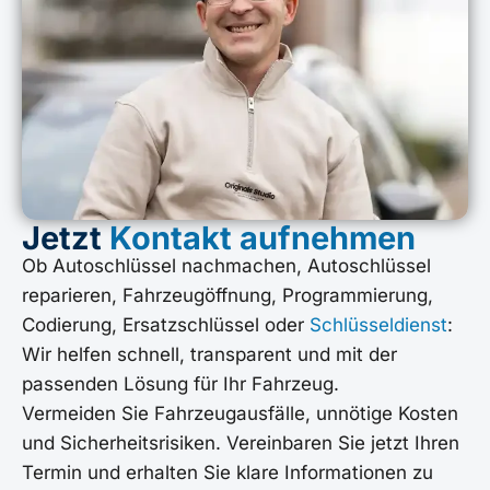
Jetzt
Kontakt aufnehmen
Ob Autoschlüssel nachmachen, Autoschlüssel
reparieren, Fahrzeugöffnung, Programmierung,
Codierung, Ersatzschlüssel oder
Schlüsseldienst
:
Wir helfen schnell, transparent und mit der
passenden Lösung für Ihr Fahrzeug.
Vermeiden Sie Fahrzeugausfälle, unnötige Kosten
und Sicherheitsrisiken. Vereinbaren Sie jetzt Ihren
Termin und erhalten Sie klare Informationen zu