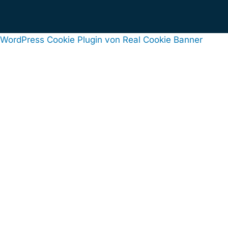
WordPress Cookie Plugin von Real Cookie Banner