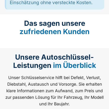
Einschätzung ohne versteckte Kosten.
Das sagen unsere
zufriedenen Kunden
Unsere Autoschlüssel-
Leistungen
im Überblick
Unser Schlüsselservice hilft bei Defekt, Verlust,
Diebstahl, Austausch und Vorsorge. Sie erhalten
klare Informationen zum Aufwand, zum Preis und
zur passenden Lösung für Ihr Fahrzeug, Ihr Modell
und Ihr Baujahr.