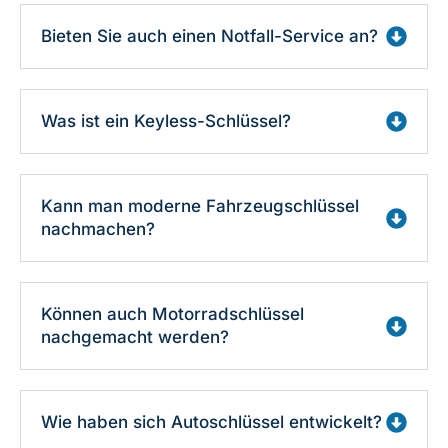
Bieten Sie auch einen Notfall-Service an?
Was ist ein Keyless-Schlüssel?
Kann man moderne Fahrzeugschlüssel
nachmachen?
Können auch Motorradschlüssel
nachgemacht werden?
Wie haben sich Autoschlüssel entwickelt?