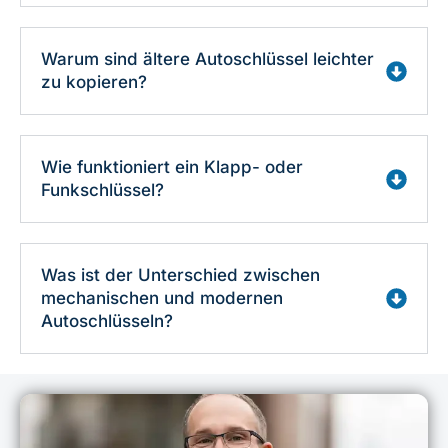
Warum sind ältere Autoschlüssel leichter
zu kopieren?
Wie funktioniert ein Klapp- oder
Funkschlüssel?
Was ist der Unterschied zwischen
mechanischen und modernen
Autoschlüsseln?