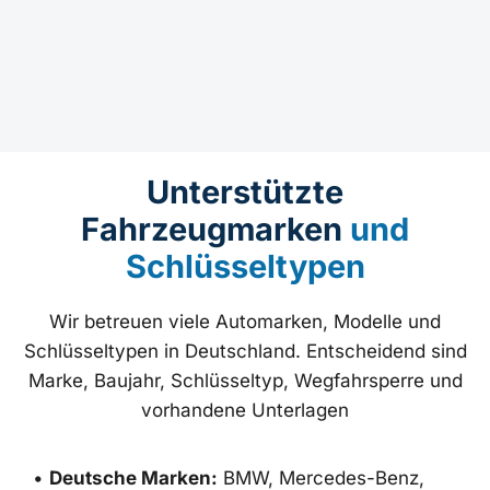
Unterstützte
Fahrzeugmarken
und
Schlüsseltypen
Wir betreuen viele Automarken, Modelle und
Schlüsseltypen in Deutschland. Entscheidend sind
Marke, Baujahr, Schlüsseltyp, Wegfahrsperre und
vorhandene Unterlagen
•
Deutsche Marken:
BMW, Mercedes-Benz,