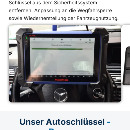
Schlüssel aus dem Sicherheitssystem
entfernen, Anpassung an die Wegfahrsperre
sowie Wiederherstellung der Fahrzeugnutzung.
Unser Autoschlüssel
-