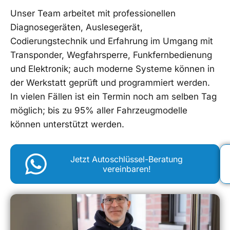
Unser Team arbeitet mit professionellen
Diagnosegeräten, Auslesegerät,
Codierungstechnik und Erfahrung im Umgang mit
Transponder, Wegfahrsperre, Funkfernbedienung
und Elektronik; auch moderne Systeme können in
der Werkstatt geprüft und programmiert werden.
In vielen Fällen ist ein Termin noch am selben Tag
möglich; bis zu 95% aller Fahrzeugmodelle
können unterstützt werden.
Jetzt Autoschlüssel-Beratung
vereinbaren!