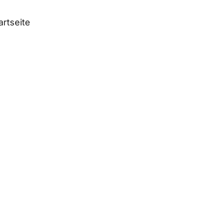
artseite