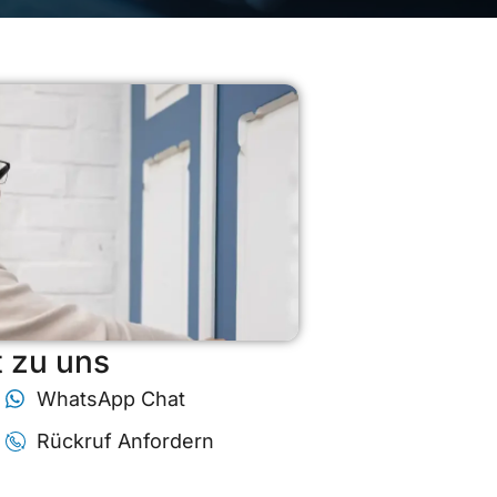
t zu uns
WhatsApp Chat
Rückruf Anfordern