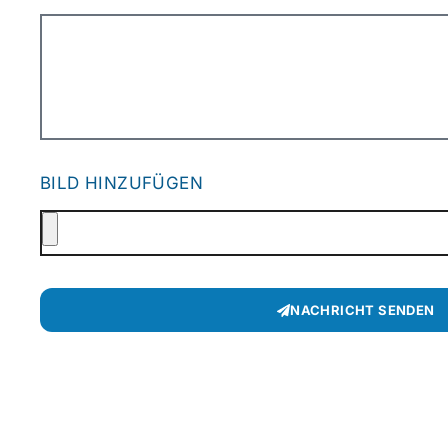
BILD HINZUFÜGEN
NACHRICHT SENDEN