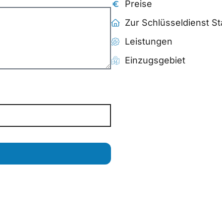
Preise
Zur Schlüsseldienst St
Leistungen
Einzugsgebiet