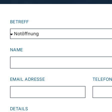
BETREFF
NAME
EMAIL ADRESSE
TELEFO
DETAILS