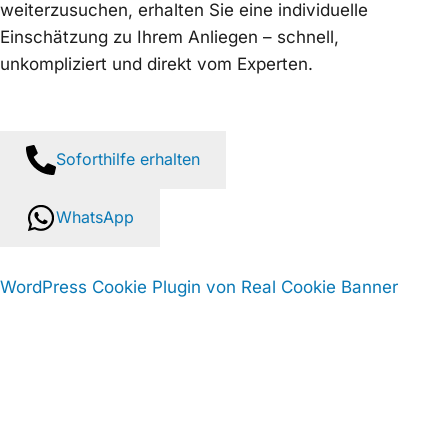
weiterzusuchen, erhalten Sie eine individuelle
Einschätzung zu Ihrem Anliegen – schnell,
unkompliziert und direkt vom Experten.
Soforthilfe erhalten
WhatsApp
WordPress Cookie Plugin von Real Cookie Banner