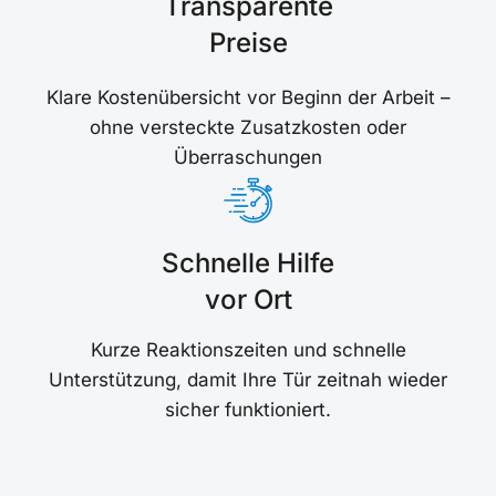
Transparente
Preise
Klare Kostenübersicht vor Beginn der Arbeit –
ohne versteckte Zusatzkosten oder
Überraschungen
Schnelle Hilfe
vor Ort
Kurze Reaktionszeiten und schnelle
Unterstützung, damit Ihre Tür zeitnah wieder
sicher funktioniert.