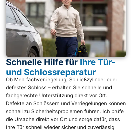
Schnelle Hilfe für
Ihre Tür-
und Schlossreparatur
Ob Mehrfachverriegelung, Schließzylinder oder
defektes Schloss – erhalten Sie schnelle und
fachgerechte Unterstützung direkt vor Ort.
Defekte an Schlössern und Verriegelungen können
schnell zu Sicherheitsproblemen führen. Ich prüfe
die Ursache direkt vor Ort und sorge dafür, dass
Ihre Tür schnell wieder sicher und zuverlässig