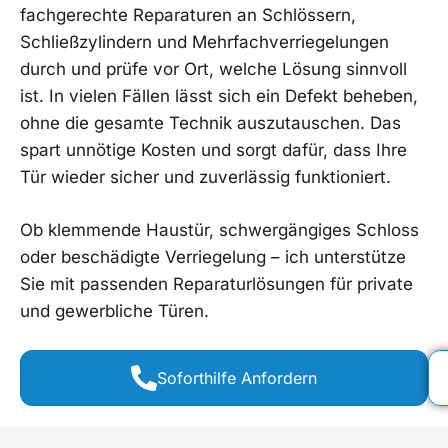
fachgerechte Reparaturen an Schlössern,
Schließzylindern und Mehrfachverriegelungen
durch und prüfe vor Ort, welche Lösung sinnvoll
ist. In vielen Fällen lässt sich ein Defekt beheben,
ohne die gesamte Technik auszutauschen. Das
spart unnötige Kosten und sorgt dafür, dass Ihre
Tür wieder sicher und zuverlässig funktioniert.
Ob klemmende Haustür, schwergängiges Schloss
oder beschädigte Verriegelung – ich unterstütze
Sie mit passenden Reparaturlösungen für private
und gewerbliche Türen.
Soforthilfe Anfordern