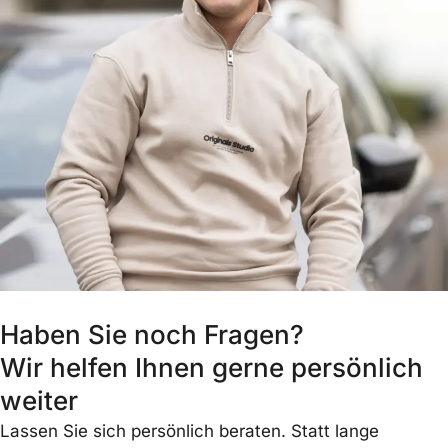
Haben Sie noch Fragen?
Wir helfen Ihnen gerne persönlich
weiter
Lassen Sie sich persönlich beraten. Statt lange