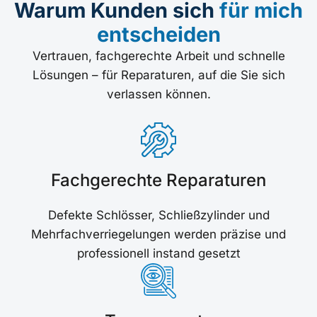
Warum Kunden sich
für mich
entscheiden
Vertrauen, fachgerechte Arbeit und schnelle
Lösungen – für Reparaturen, auf die Sie sich
verlassen können.
Fachgerechte Reparaturen
Defekte Schlösser, Schließzylinder und
Mehrfachverriegelungen werden präzise und
professionell instand gesetzt