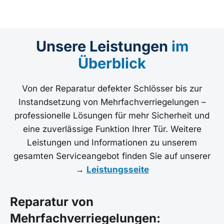
Unsere Leistungen
im
Überblick
Von der Reparatur defekter Schlösser bis zur
Instandsetzung von Mehrfachverriegelungen –
professionelle Lösungen für mehr Sicherheit und
eine zuverlässige Funktion Ihrer Tür. Weitere
Leistungen und Informationen zu unserem
gesamten Serviceangebot finden Sie auf unserer
→
Leistungsseite
Reparatur von
Mehrfachverriegelungen: