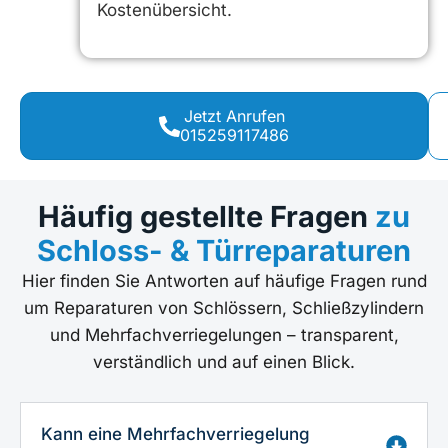
Kostenübersicht.
Jetzt Anrufen
015259117486
Häufig gestellte Fragen
zu
Schloss- & Türreparaturen
Hier finden Sie Antworten auf häufige Fragen rund
um Reparaturen von Schlössern, Schließzylindern
und Mehrfachverriegelungen – transparent,
verständlich und auf einen Blick.
Kann eine Mehrfachverriegelung