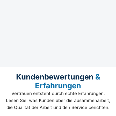
Kundenbewertungen
&
Erfahrungen
Vertrauen entsteht durch echte Erfahrungen.
Lesen Sie, was Kunden über die Zusammenarbeit,
die Qualität der Arbeit und den Service berichten.