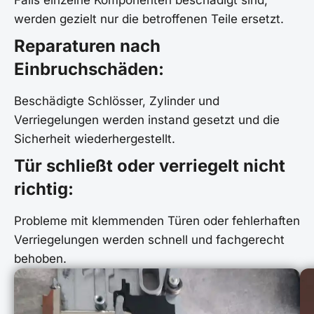
werden gezielt nur die betroffenen Teile ersetzt.
Reparaturen nach
Einbruchschäden:
Beschädigte Schlösser, Zylinder und
Verriegelungen werden instand gesetzt und die
Sicherheit wiederhergestellt.
Tür schließt oder verriegelt nicht
richtig:
Probleme mit klemmenden Türen oder fehlerhaften
Verriegelungen werden schnell und fachgerecht
behoben.