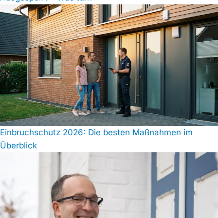
Einbruchschutz 2026: Die besten Maßnahmen im
Überblick