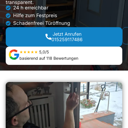
transparent.
24 h erreichbar
Hilfe zum Festpreis
Schadenfreei Türöffnung
Jetzt Anrufen
015259117486
★★★★★
5,0/5
basierend auf 118 Bewertungen