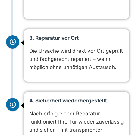
3. Reparatur vor Ort
Die Ursache wird direkt vor Ort geprüft
und fachgerecht repariert – wenn
möglich ohne unnötigen Austausch.
4. Sicherheit wiederhergestellt
Nach erfolgreicher Reparatur
funktioniert Ihre Tür wieder zuverlässig
und sicher – mit transparenter