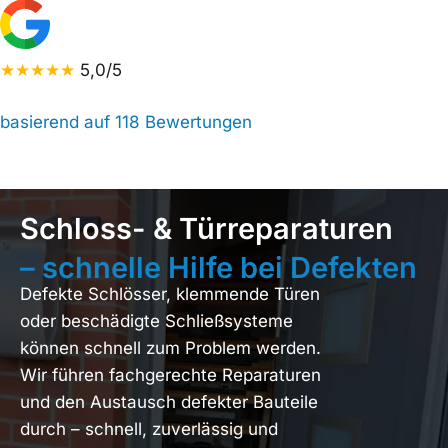
★★★★★
5,0/5
basierend auf 118 Bewertungen
Schloss- & Türreparaturen
– schnelle Hilfe bei Defekten
Defekte Schlösser, klemmende Türen
oder beschädigte Schließsysteme
können schnell zum Problem werden.
Wir führen fachgerechte Reparaturen
und den Austausch defekter Bauteile
durch – schnell, zuverlässig und