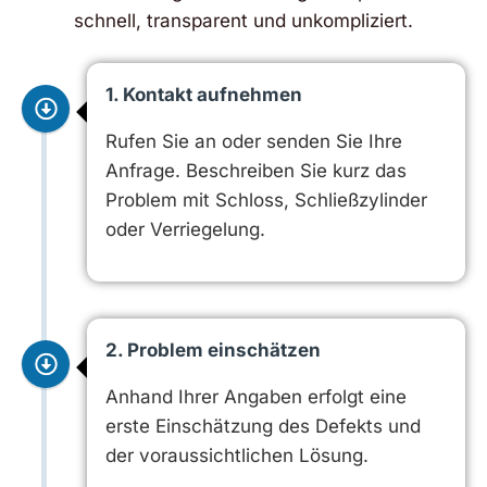
schnell, transparent und unkompliziert.
1. Kontakt aufnehmen
Rufen Sie an oder senden Sie Ihre
Anfrage. Beschreiben Sie kurz das
Problem mit Schloss, Schließzylinder
oder Verriegelung.
2. Problem einschätzen
Anhand Ihrer Angaben erfolgt eine
erste Einschätzung des Defekts und
der voraussichtlichen Lösung.