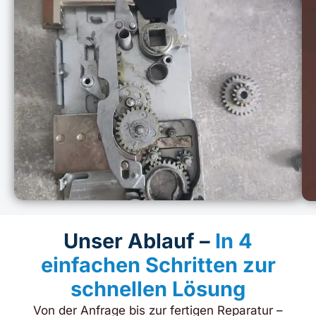
Unser Ablauf –
In 4
einfachen Schritten zur
schnellen Lösung
Von der Anfrage bis zur fertigen Reparatur –