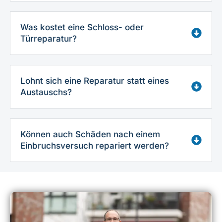
Was kostet eine Schloss- oder
Türreparatur?
Lohnt sich eine Reparatur statt eines
Austauschs?
Können auch Schäden nach einem
Einbruchsversuch repariert werden?