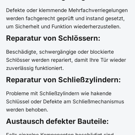
Defekte oder klemmende Mehrfachverriegelungen
werden fachgerecht geprüft und instand gesetzt,
um Sicherheit und Funktion wiederherzustellen.
Reparatur von Schlössern:
Beschädigte, schwergängige oder blockierte
Schlösser werden repariert, damit Ihre Tür wieder
zuverlässig funktioniert.
Reparatur von Schließzylindern:
Probleme mit Schließzylindern wie hakende
Schlüssel oder Defekte am Schließmechanismus
werden behoben.
Austausch defekter Bauteile:
Falls einzelne Komponenten beschädigt sind,