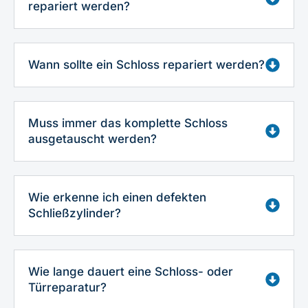
repariert werden?
Wann sollte ein Schloss repariert werden?
Muss immer das komplette Schloss
ausgetauscht werden?
Wie erkenne ich einen defekten
Schließzylinder?
Wie lange dauert eine Schloss- oder
Türreparatur?