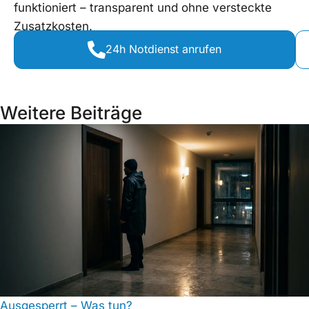
funktioniert – transparent und ohne versteckte
Zusatzkosten.
24h Notdienst anrufen
Weitere Beiträge
Ausgesperrt – Was tun?