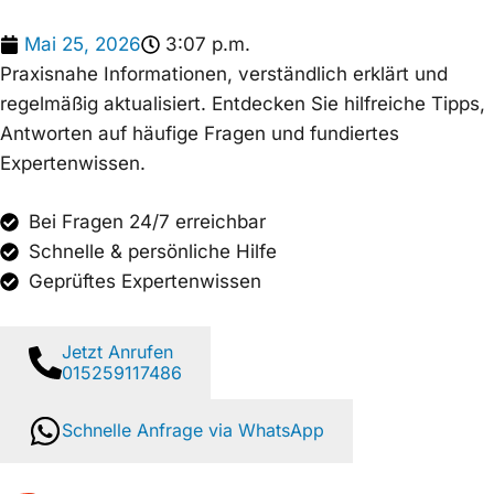
Mai 25, 2026
3:07 p.m.
Praxisnahe Informationen, verständlich erklärt und
regelmäßig aktualisiert. Entdecken Sie hilfreiche Tipps,
Antworten auf häufige Fragen und fundiertes
Expertenwissen.
Bei Fragen 24/7 erreichbar
Schnelle & persönliche Hilfe
Geprüftes Expertenwissen
Jetzt Anrufen
015259117486
Schnelle Anfrage via WhatsApp