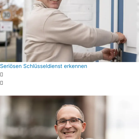
Seriösen Schlüsseldienst erkennen