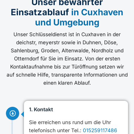
Unser bewährter
Einsatzablauf
in Cuxhaven
und Umgebung
Unser Schlüsseldienst ist in Cuxhaven in der
deichstr, meyerstr sowie in Duhnen, Döse,
Sahlenburg, Groden, Altenwalde, Nordholz und
Otterndorf für Sie im Einsatz. Von der ersten
Kontaktaufnahme bis zur Türöffnung setzen wir
auf schnelle Hilfe, transparente Informationen und
einen klaren Ablauf.
1. Kontakt
Sie erreichen uns rund um die Uhr
telefonisch unter Tel.:
015259117486