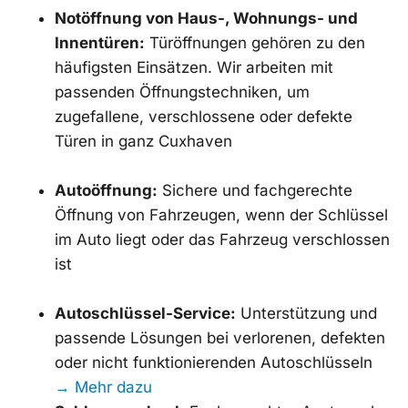
Notöffnung von Haus-, Wohnungs- und
Innentüren:
Türöffnungen gehören zu den
häufigsten Einsätzen. Wir arbeiten mit
passenden Öffnungstechniken, um
zugefallene, verschlossene oder defekte
Türen in ganz Cuxhaven
Autoöffnung:
Sichere und fachgerechte
Öffnung von Fahrzeugen, wenn der Schlüssel
im Auto liegt oder das Fahrzeug verschlossen
ist
Autoschlüssel-Service:
Unterstützung und
passende Lösungen bei verlorenen, defekten
oder nicht funktionierenden Autoschlüsseln
→ Mehr dazu