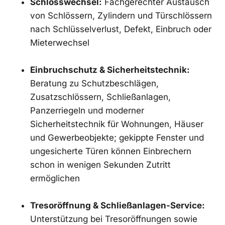
Schlosswechsel:
Fachgerechter Austausch
von Schlössern, Zylindern und Türschlössern
nach Schlüsselverlust, Defekt, Einbruch oder
Mieterwechsel
Einbruchschutz & Sicherheitstechnik:
Beratung zu Schutzbeschlägen,
Zusatzschlössern, Schließanlagen,
Panzerriegeln und moderner
Sicherheitstechnik für Wohnungen, Häuser
und Gewerbeobjekte; gekippte Fenster und
ungesicherte Türen können Einbrechern
schon in wenigen Sekunden Zutritt
ermöglichen
Tresoröffnung & Schließanlagen-Service:
Unterstützung bei Tresoröffnungen sowie