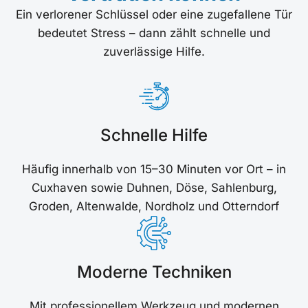
Ein verlorener Schlüssel oder eine zugefallene Tür
bedeutet Stress – dann zählt schnelle und
zuverlässige Hilfe.
Schnelle Hilfe
Häufig innerhalb von 15–30 Minuten vor Ort – in
Cuxhaven sowie Duhnen, Döse, Sahlenburg,
Groden, Altenwalde, Nordholz und Otterndorf
Moderne Techniken
Mit professionellem Werkzeug und modernen