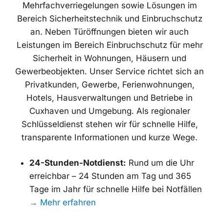
Mehrfachverriegelungen sowie Lösungen im
Bereich Sicherheitstechnik und Einbruchschutz
an. Neben Türöffnungen bieten wir auch
Leistungen im Bereich Einbruchschutz für mehr
Sicherheit in Wohnungen, Häusern und
Gewerbeobjekten. Unser Service richtet sich an
Privatkunden, Gewerbe, Ferienwohnungen,
Hotels, Hausverwaltungen und Betriebe in
Cuxhaven und Umgebung. Als regionaler
Schlüsseldienst stehen wir für schnelle Hilfe,
transparente Informationen und kurze Wege.
24-Stunden-Notdienst:
Rund um die Uhr
erreichbar – 24 Stunden am Tag und 365
Tage im Jahr für schnelle Hilfe bei Notfällen
→ Mehr erfahren