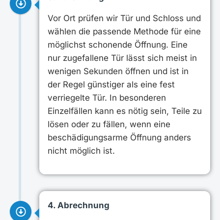
Vor Ort prüfen wir Tür und Schloss und
wählen die passende Methode für eine
möglichst schonende Öffnung. Eine
nur zugefallene Tür lässt sich meist in
wenigen Sekunden öffnen und ist in
der Regel günstiger als eine fest
verriegelte Tür. In besonderen
Einzelfällen kann es nötig sein, Teile zu
lösen oder zu fällen, wenn eine
beschädigungsarme Öffnung anders
nicht möglich ist.
4. Abrechnung