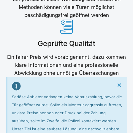
Methoden können viele Türen möglichst
beschädigungsfrei geöffnet werden
Geprüfte Qualität
Ein fairer Preis wird vorab genannt, dazu kommen
klare Informationen und eine professionelle
Abwicklung ohne unnötige Überraschungen
Seriöse Anbieter verlangen keine Vorauszahlung, bevor die
Tür geöffnet wurde. Sollte ein Monteur aggressiv auftreten,
unklare Preise nennen oder Druck bei der Zahlung
ausüben, sollte im Zweifel die Polizei kontaktiert werden.
Unser Ziel ist eine saubere Lösung, eine nachvollziehbare