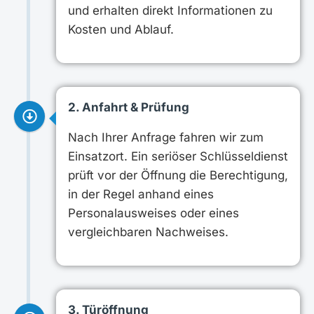
und erhalten direkt Informationen zu
Kosten und Ablauf.
2. Anfahrt & Prüfung
Nach Ihrer Anfrage fahren wir zum
Einsatzort. Ein seriöser Schlüsseldienst
prüft vor der Öffnung die Berechtigung,
in der Regel anhand eines
Personalausweises oder eines
vergleichbaren Nachweises.
3. Türöffnung