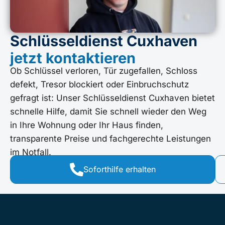
Schlüsseldienst Cuxhaven
jetzt kontaktieren
Ob Schlüssel verloren, Tür zugefallen, Schloss
defekt, Tresor blockiert oder Einbruchschutz
gefragt ist: Unser Schlüsseldienst Cuxhaven bietet
schnelle Hilfe, damit Sie schnell wieder den Weg
in Ihre Wohnung oder Ihr Haus finden,
transparente Preise und fachgerechte Leistungen
im Notfall.
Soforthilfe erhalten