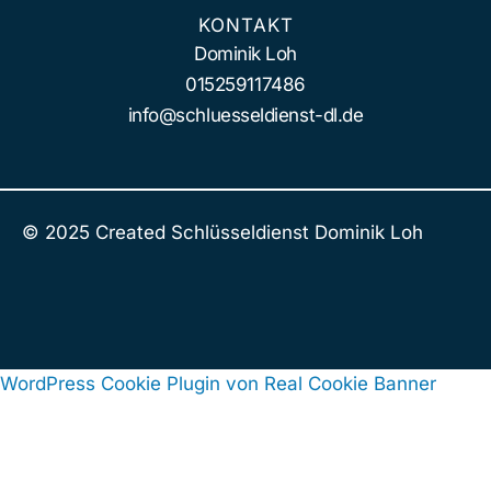
KONTAKT
Dominik Loh
015259117486
info@schluesseldienst-dl.de
© 2025 Created Schlüsseldienst Dominik Loh
WordPress Cookie Plugin von Real Cookie Banner