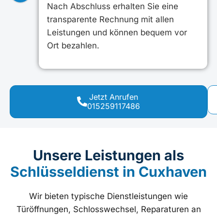
Nach Abschluss erhalten Sie eine
transparente Rechnung mit allen
Leistungen und können bequem vor
Ort bezahlen.
Jetzt Anrufen
015259117486
Unsere Leistungen als
Schlüsseldienst in Cuxhaven
Wir bieten typische Dienstleistungen wie
Türöffnungen, Schlosswechsel, Reparaturen an