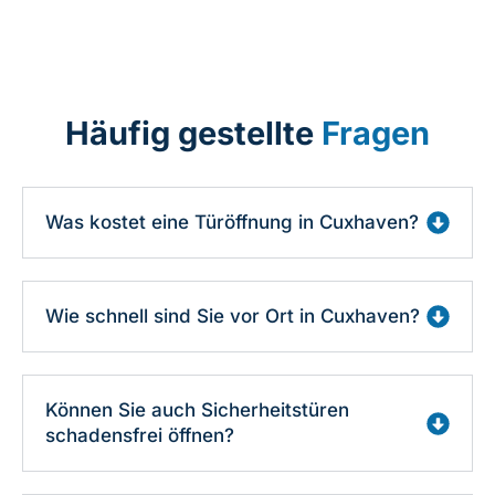
Häufig gestellte
Fragen
Was kostet eine Türöffnung in Cuxhaven?
Wie schnell sind Sie vor Ort in Cuxhaven?
Können Sie auch Sicherheitstüren
schadensfrei öffnen?