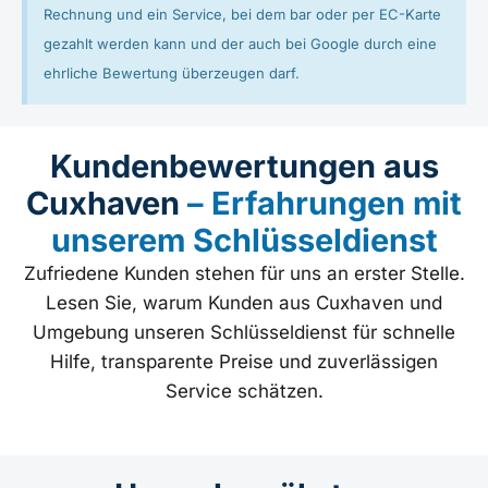
Rechnung und ein Service, bei dem bar oder per EC-Karte
gezahlt werden kann und der auch bei Google durch eine
ehrliche Bewertung überzeugen darf.
Kundenbewertungen aus
Cuxhaven
– Erfahrungen mit
unserem Schlüsseldienst
Zufriedene Kunden stehen für uns an erster Stelle.
Lesen Sie, warum Kunden aus Cuxhaven und
Umgebung unseren Schlüsseldienst für schnelle
Hilfe, transparente Preise und zuverlässigen
Service schätzen.