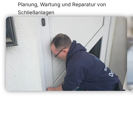
Planung, Wartung und Reparatur von
Schließanlagen