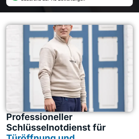
Professioneller
Schlüsselnotdienst für
Türöffnung und