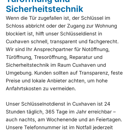
Sicherheitstechnik
Wenn die Tür zugefallen ist, der Schlüssel im
Schloss abbricht oder der Zugang zur Wohnung
blockiert ist, hilft unser Schlüsseldienst in
Cuxhaven schnell, transparent und fachgerecht.
Wir sind Ihr Ansprechpartner für Notöffnung,
Türöffnung, Tresoröffnung, Reparatur und
Sicherheitstechnik im Raum Cuxhaven und
Umgebung. Kunden sollten auf Transparenz, feste
Preise und lokale Anbieter achten, um hohe
Anfahrtskosten zu vermeiden.
Unser Schlüsselnotdienst in Cuxhaven ist 24
Stunden täglich, 365 Tage im Jahr erreichbar –
auch nachts, am Wochenende und an Feiertagen.
Unsere Telefonnummer ist im Notfall jederzeit