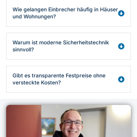
Wie gelangen Einbrecher häufig in Häuser
und Wohnungen?
Warum ist moderne Sicherheitstechnik
sinnvoll?
Gibt es transparente Festpreise ohne
versteckte Kosten?