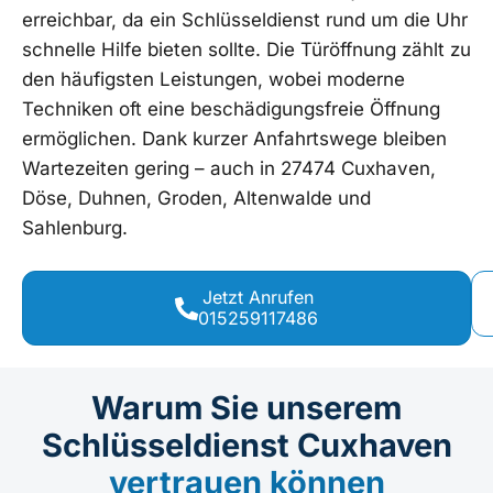
erreichbar, da ein Schlüsseldienst rund um die Uhr
schnelle Hilfe bieten sollte. Die Türöffnung zählt zu
den häufigsten Leistungen, wobei moderne
Techniken oft eine beschädigungsfreie Öffnung
ermöglichen. Dank kurzer Anfahrtswege bleiben
Wartezeiten gering – auch in 27474 Cuxhaven,
Döse, Duhnen, Groden, Altenwalde und
Sahlenburg.
Jetzt Anrufen
015259117486
Warum Sie unserem
Schlüsseldienst Cuxhaven
vertrauen können