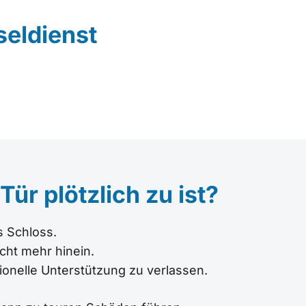
seldienst
Tür plötzlich zu ist?
s Schloss.
cht mehr hinein.
ionelle Unterstützung zu verlassen.