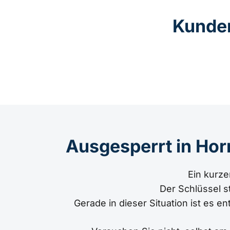
Kunde
Ausgesperrt in Ho
Ein kurze
Der Schlüssel s
Gerade in dieser Situation ist es 