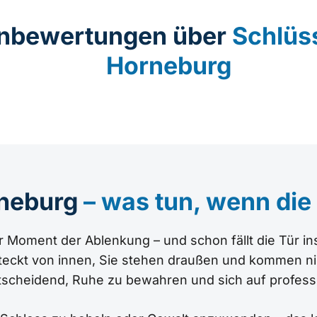
nbewertungen über
Schlüs
Horneburg
rneburg
– was tun, wenn die 
r Moment der Ablenkung – und schon fällt die Tür in
teckt von innen, Sie stehen draußen und kommen ni
entscheidend, Ruhe zu bewahren und sich auf profess