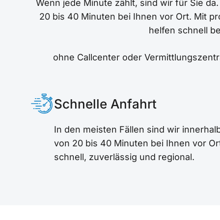
Wenn jede Minute zählt, sind wir für Sie da
20 bis 40 Minuten bei Ihnen vor Ort. Mit 
helfen schnell b
ohne Callcenter oder Vermittlungszentra
Schnelle Anfahrt
In den meisten Fällen sind wir innerhal
von 20 bis 40 Minuten bei Ihnen vor Or
schnell, zuverlässig und regional.