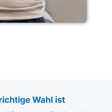
richtige Wahl ist