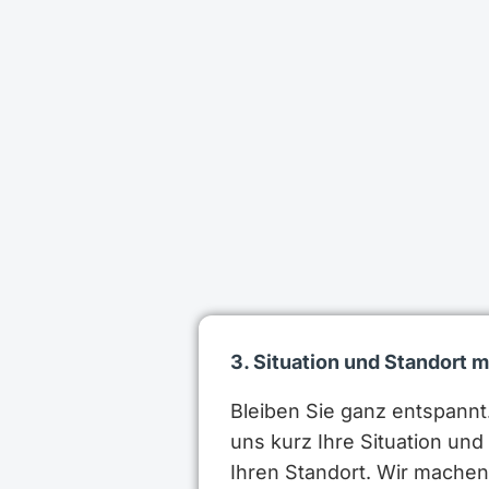
3. Situation und Standort m
Bleiben Sie ganz entspannt.
uns kurz Ihre Situation un
Ihren Standort. Wir mach