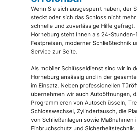
Wenn Sie sich ausgesperrt haben, der S
steckt oder sich das Schloss nicht mehr ö
schnelle und zuverlässige Hilfe gefragt.
Horneburg steht Ihnen als 24-Stunden-N
Festpreisen, moderner Schließtechnik 
Service zur Seite.
Als mobiler Schlüsseldienst sind wir in 
Horneburg ansässig und in der gesamt
im Einsatz. Neben professionellen Türö
übernehmen wir auch Autoöffnungen, 
Programmieren von Autoschlüsseln, Tr
Schlosswechsel, Zylindertausch, die P
von Schließanlagen sowie Maßnahmen i
Einbruchschutz und Sicherheitstechnik.