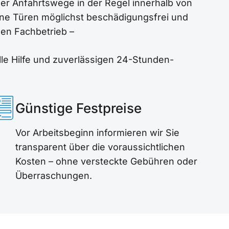
rzer Anfahrtswege in der Regel innerhalb von
lene Türen möglichst beschädigungsfrei und
den Fachbetrieb –
elle Hilfe und zuverlässigen 24-Stunden-
Günstige Festpreise
Vor Arbeitsbeginn informieren wir Sie
transparent über die voraussichtlichen
Kosten – ohne versteckte Gebühren oder
Überraschungen.