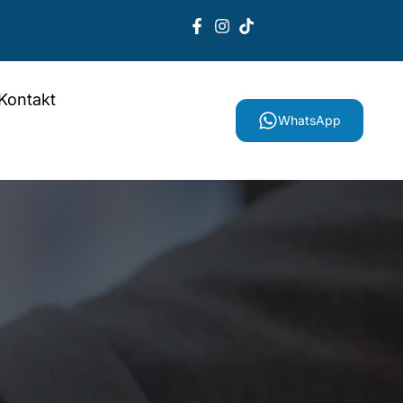
Kontakt
WhatsApp