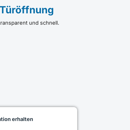
 Türöffnung
transparent und schnell.
tion erhalten