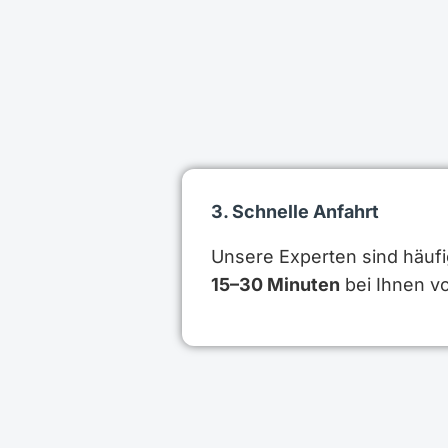
3. Schnelle Anfahrt
Unsere Experten sind häufi
15–30 Minuten
bei Ihnen vo