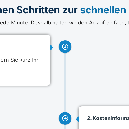
hen Schritten zur
schnellen
 jede Minute. Deshalb halten wir den Ablauf einfach, 
ern Sie kurz Ihr
2. Kosteninforma