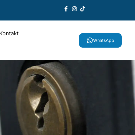
Kontakt
WhatsApp