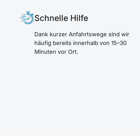
Schnelle Hilfe
Dank kurzer Anfahrtswege sind wir
häufig bereits innerhalb von 15–30
Minuten vor Ort.