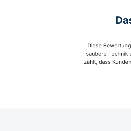
Da
Diese Bewertunge
saubere Technik 
zählt, dass Kunden