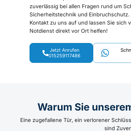
zuverlässig bei allen Fragen rund um Sch
Sicherheitstechnik und Einbruchschutz.
Kontakt zu uns auf und lassen Sie sich
Notdienst direkt vor Ort helfen!
Jetzt Anrufen
Schn
015259117486
Warum Sie unserem
Eine zugefallene Tür, ein verlorener Schlüs
sind Zuver