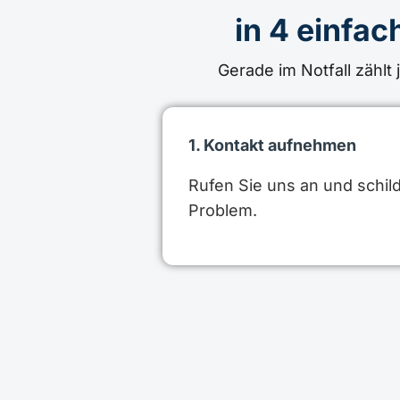
in 4 einfac
Gerade im Notfall zählt
1. Kontakt aufnehmen
Rufen Sie uns an und schild
Problem.