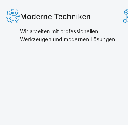
Moderne Techniken
Wir arbeiten mit professionellen
Werkzeugen und modernen Lösungen