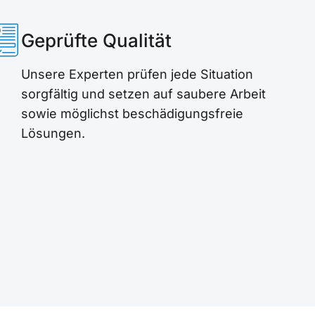
Geprüfte Qualität
Unsere Experten prüfen jede Situation
sorgfältig und setzen auf saubere Arbeit
sowie möglichst beschädigungsfreie
Lösungen.