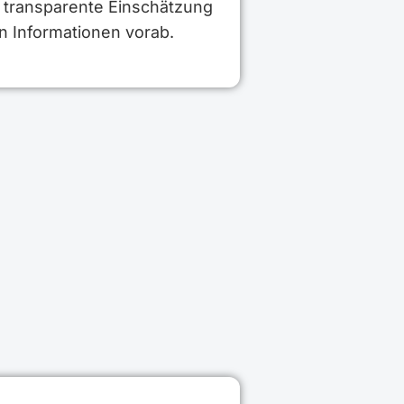
e transparente Einschätzung
en Informationen vorab.